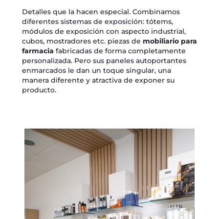
Detalles que la hacen especial. Combinamos
diferentes sistemas de exposición: tótems,
módulos de exposición con aspecto industrial,
cubos, mostradores etc. piezas de
mobiliario para
farmacia
fabricadas de forma completamente
personalizada. Pero sus paneles autoportantes
enmarcados le dan un toque singular, una
manera diferente y atractiva de exponer su
producto.