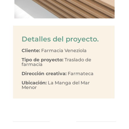
Detalles del proyecto.
Cliente:
Farmacia Veneziola
Tipo de proyecto:
Traslado de
farmacia
Dirección creativa:
Farmateca
Ubicación:
La Manga del Mar
Menor