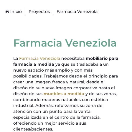
Inicio
Proyectos
Farmacia Veneziola
Farmacia Veneziola
La
Farmacia Veneziola
necesitaba
mobiliario para
farmacia a medida
ya que se trasladaba a un
nuevo espacio más amplio y con más
posibilidades. Trabajamos desde el principio para
crear una imagen fresca y natural, desde el
diseño de su nueva imagen corporativa hasta el
diseño de sus
muebles a medida
y de sus zonas,
combinando maderas naturales con estética
industrial. Además, reforzamos su zona de
atención con un punto para la venta
especializada en el centro de la farmacia,
ofreciendo un mejor servicio a sus
clientes/pacientes.